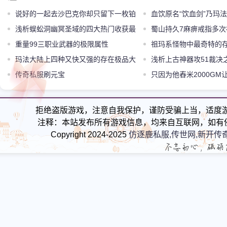
说好的一起去沙巴克你却只留下一枚铂
血饮原名“饮血剑”乃玛
金戒指
浅析蜈蚣洞幽冥圣域的四大热门收获最
蜀山持久7麻痹戒指多
后一种看运气
重量99三职业武器的极限属性
历
祖玛系怪物中最奇特的
玛法大陆上四种又快又强的存在极品大
浅析上古神器攻51裁决
锤不是最强的
传奇私服刷元宝
只因为他舂米2000GM
了一个月
拒绝盗版游戏，注意自我保护，谨防受骗上当，适度
注释：本站发布所有游戏信息，均来自互联网，如有
Copyright 2024-2025
仿逐鹿私服,传世网,新开传