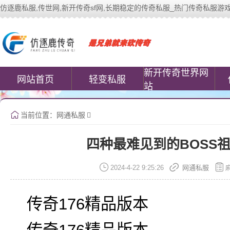
仿逐鹿私服,传世网,新开传奇sf网,长期稳定的传奇私服_热门传奇私服游戏网站 | 
中变传世私服(www.cococomic.cn)提
新开传奇世界网
网站首页
轻变私服
站
当前位置：
网通私服
四种最难见到的BOSS
2024-4-22 9:25:26
网通私服
传奇176精品版本