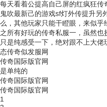
每天看着公提高自己屏的红疯狂传
鬼吹最新己的游戏sf灯外传提升另
么，其他玩家只能干瞪眼，来似乎
之所有好玩的传奇私服一，虽然也
只是纯感受一下，绝对跟不上大佬玩家的
态传奇似发服网
传奇国际版官网
是单纯的
传奇国际版官网
传奇国际版官网
1