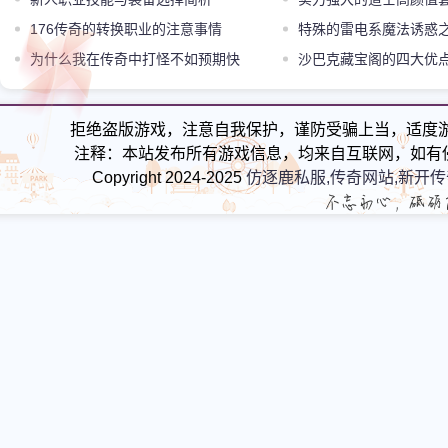
176传奇的转换职业的注意事情
特殊的雷电系魔法诱惑
为什么我在传奇中打怪不如预期快
沙巴克藏宝阁的四大优
境差
拒绝盗版游戏，注意自我保护，谨防受骗上当，适度
注释：本站发布所有游戏信息，均来自互联网，如有
Copyright 2024-2025
仿逐鹿私服,传奇网站,新开传