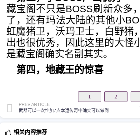
藏宝阁不只是BOSS刷新众多
了，还有玛法大陆的其他小BO
虹魔猪卫，沃玛卫士，白野猪
出也很优秀，因此这里的大怪
是藏宝阁确实名副其实。
第四，地藏王的惊喜
1
2
PREV ARTICLE
武器可以一次性加7点幸运传奇中确实可以做到
相关内容推荐