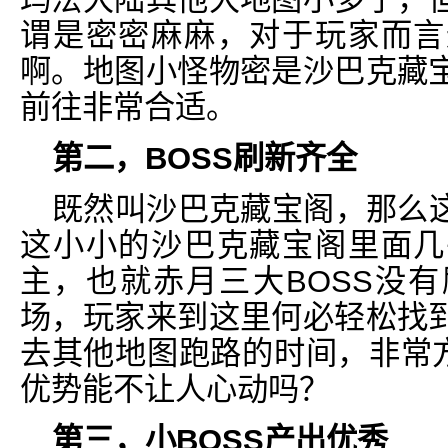
谓是密密麻麻，对于玩家而言
啊。地图小怪物密是沙巴克藏
前往非常合适。
第二，BOSS刷新齐全
既然叫沙巴克藏宝阁，那么
这小小的沙巴克藏宝阁里面几
主，也就赤月三大BOSS没
场，玩家来到这里何必轻松找
去其他地图跑路的时间，非常方
优势能不让人心动吗？
第三，小BOSS产出优秀