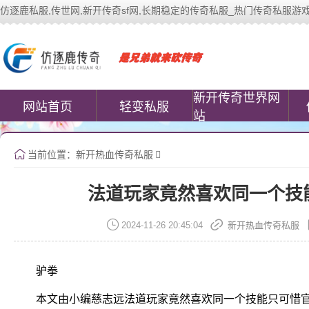
仿逐鹿私服,传世网,新开传奇sf网,长期稳定的传奇私服_热门传奇私服游戏网站 | 
中变传世私服(www.cococomic.cn)提
新开传奇世界网
网站首页
轻变私服
站
当前位置：
新开热血传奇私服
法道玩家竟然喜欢同一个技
2024-11-26 20:45:04
新开热血传奇私服
驴拳
本文由小编慈志远法道玩家竟然喜欢同一个技能只可惜