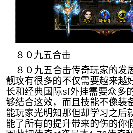
８０九五合击
８０九五合击传奇玩家的发
靓玫有很多的不仅需要越来越
长和经典国际sf外挂需要众多
够结合这效，而且技能不像装
能玩家光明知那但却学习之后
能了所有的提升带来的伤的你