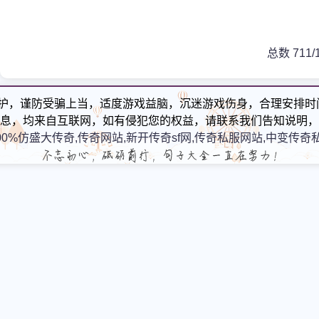
总数 7
1
1/
护，谨防受骗上当，适度游戏益脑，沉迷游戏伤身，合理安排时
息，均来自互联网，如有侵犯您的权益，请联系我们告知说明，
00%仿盛大传奇,传奇网站,新开传奇sf网,传奇私服网站,中变传奇