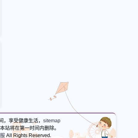
间，享受健康生活，
sitemap
本站将在第一时间内删除。
私服
All Rights Reserved.