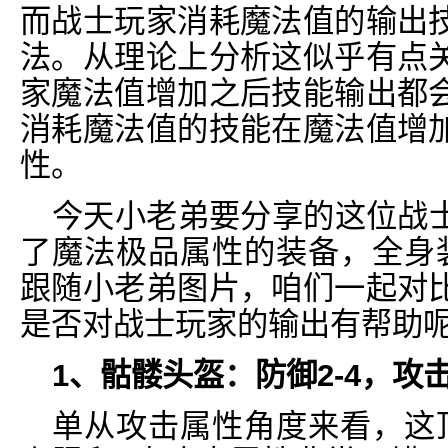
而战士玩家消耗魔法值的输出
法。从理论上分析这似乎有点
家魔法值增加之后技能输出都
消耗魔法值的技能在魔法值增
性。
今天小老弟要分享的这位战
了魔法极品属性的装备，全身
跟随小老弟图片，咱们一起对
是否对战士玩家的输出有帮助
1、骷髅头盔：防御2-4，攻击0
单从攻击属性角度来看，这