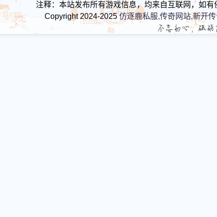
注释：本站发布所有游戏信息，均来自互联网，如有
Copyright 2024-2025
仿逐鹿私服,传奇网站,新开传