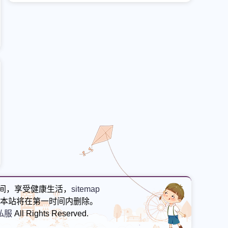
间，享受健康生活，
sitemap
本站将在第一时间内删除。
私服
All Rights Reserved.