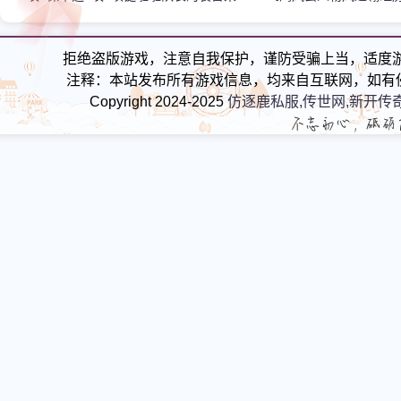
然厉害
不倒
拒绝盗版游戏，注意自我保护，谨防受骗上当，适度
注释：本站发布所有游戏信息，均来自互联网，如有
Copyright 2024-2025
仿逐鹿私服,传世网,新开传