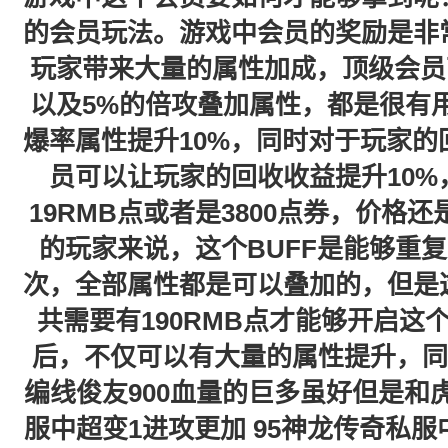
的会员玩法。游戏中会员的奖励是非
玩家带来大量的属性加成，顶级会员
以及5%的倍攻叠加属性，都是很有
爆率属性提升10%，同时对于玩家
员可以让玩家的回收收益提升10
19RMB点或者是3800点券，价格
的玩家来说，这个BUFF是能够重
次，全部属性都是可以叠加的，但是
共需要有190RMB点才能够开启
后，不仅可以有大量的属性提升，同
编线俊友900血量的巨多虽好但是和
服中超变1进攻更加 95神龙传奇私