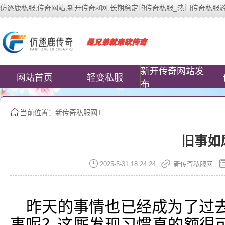
仿逐鹿私服,传奇网站,新开传奇sf网,长期稳定的传奇私服_热门传奇私服游戏网站 |
中变传奇私服(www.cococomic.cn)提
新开传奇网站发
网站首页
轻变私服
布
当前位置：
新传奇私服网
旧事如
2025-5-31 18:24:24
新传奇私服网
昨天的事情也已经成为了过去