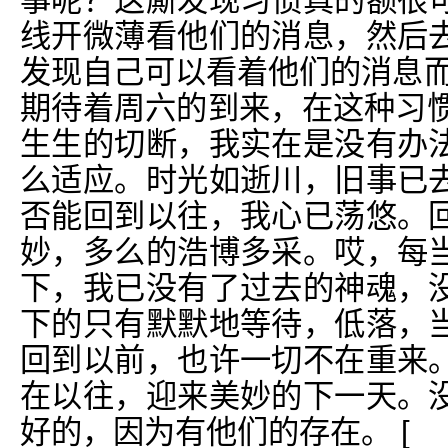
事呢？这厮发现习惯真的额很
线开微薄看他们的消息，然后
发现自己可以看着他们的消息而
期待着周六的到来，在这种习惯
生生的切断，我实在是没有办
么适应。时光如逝川，旧事已
否能回到以往，我心已荡悠。
妙，多么的浩博多采。哎，每
下，我已没有了过去的神魂，
下的只有默默地等待，低落，
回到以前，也许一切不在重来
在以往，迎来美妙的下一天。
好的，因为有他们的存在。 [