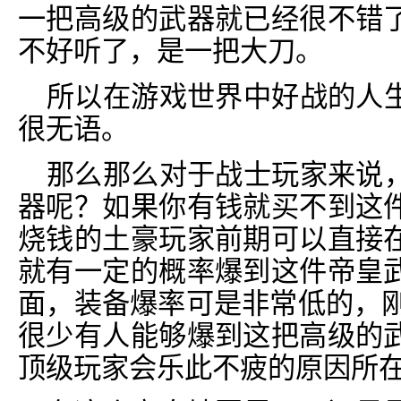
一把高级的武器就已经很不错
不好听了，是一把大刀。
所以在游戏世界中好战的人
很无语。
那么那么对于战士玩家来说
器呢？如果你有钱就买不到这
烧钱的土豪玩家前期可以直接
就有一定的概率爆到这件帝皇
面，装备爆率可是非常低的，刚
很少有人能够爆到这把高级的
顶级玩家会乐此不疲的原因所