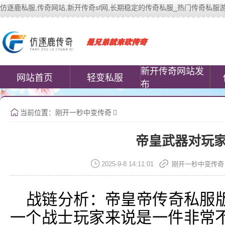
仿逐鹿私服,传奇网站,新开传奇sf网,长期稳定的传奇私服_热门传奇私服游戏网站 |
中变传奇私服(www.cococomic.cn)提
新开传奇网站发
网站首页
轻变私服
布
当前位置：
刚开一秒中变传奇
帝皇武器对玩
2025-9-8 14:11:01
刚开一秒中变传奇
战链分析：帝皇帝传奇私服
一个战士玩家来说是一件非常